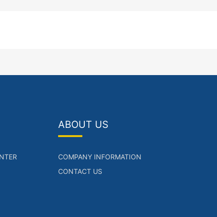
ABOUT US
NTER
COMPANY INFORMATION
CONTACT US