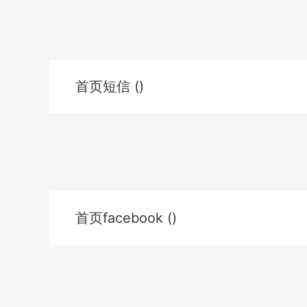
首页短信 ()
首页facebook ()