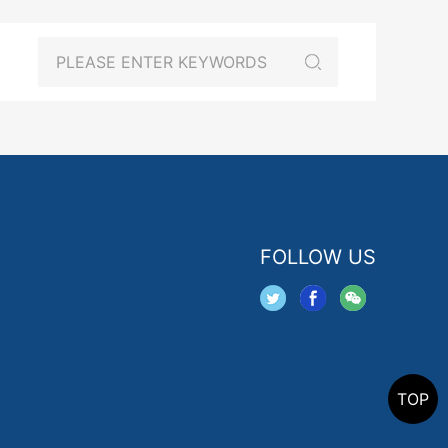
FOLLOW US
TOP